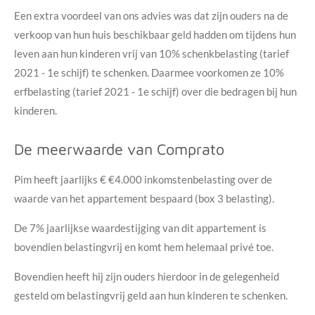
Een extra voordeel van ons advies was dat zijn ouders na de
verkoop van hun huis beschikbaar geld hadden om tijdens hun
leven aan hun kinderen vrij van 10% schenkbelasting (tarief
2021 - 1e schijf) te schenken. Daarmee voorkomen ze 10%
erfbelasting (tarief 2021 - 1e schijf) over die bedragen bij hun
kinderen.
De meerwaarde van Comprato
Pim heeft jaarlijks € €4.000 inkomstenbelasting over de
waarde van het appartement bespaard (box 3 belasting).
De 7% jaarlijkse waardestijging van dit appartement is
bovendien belastingvrij en komt hem helemaal privé toe.
Bovendien heeft hij zijn ouders hierdoor in de gelegenheid
gesteld om belastingvrij geld aan hun kinderen te schenken.