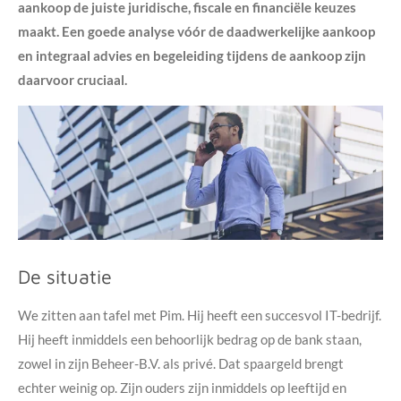
aankoop de juiste juridische, fiscale en financiële keuzes
maakt. Een goede analyse vóór de daadwerkelijke aankoop
en integraal advies en begeleiding tijdens de aankoop zijn
daarvoor cruciaal.
De situatie
We zitten aan tafel met Pim. Hij heeft een succesvol IT-bedrijf.
Hij heeft inmiddels een behoorlijk bedrag op de bank staan,
zowel in zijn Beheer-B.V. als privé. Dat spaargeld brengt
echter weinig op. Zijn ouders zijn inmiddels op leeftijd en