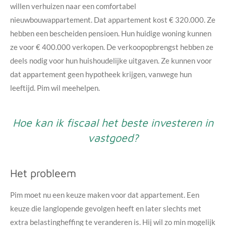
willen verhuizen naar een comfortabel
nieuwbouwappartement. Dat appartement kost € 320.000. Ze
hebben een bescheiden pensioen. Hun huidige woning kunnen
ze voor € 400.000 verkopen. De verkoopopbrengst hebben ze
deels nodig voor hun huishoudelijke uitgaven. Ze kunnen voor
dat appartement geen hypotheek krijgen, vanwege hun
leeftijd.
Pim wil meehelpen.
Hoe kan ik fiscaal het beste investeren in
vastgoed?
Het probleem
Pim moet nu een keuze maken voor dat appartement. Een
keuze die langlopende gevolgen heeft en later slechts met
extra belastingheffing te veranderen is. Hij wil zo min mogelijk