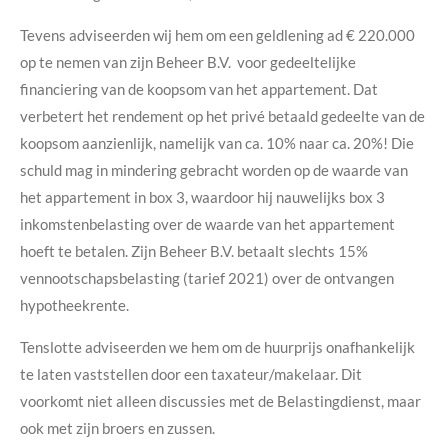
Tevens adviseerden wij hem om een geldlening ad € 220.000
op te nemen van zijn Beheer B.V. voor gedeeltelijke
financiering van de koopsom van het appartement. Dat
verbetert het rendement op het privé betaald gedeelte van de
koopsom aanzienlijk, namelijk van ca. 10% naar ca. 20%! Die
schuld mag in mindering gebracht worden op de waarde van
het appartement in box 3, waardoor hij nauwelijks box 3
inkomstenbelasting over de waarde van het appartement
hoeft te betalen. Zijn Beheer B.V. betaalt slechts 15%
vennootschapsbelasting (tarief 2021) over de ontvangen
hypotheekrente.
Tenslotte adviseerden we hem om de huurprijs onafhankelijk
te laten vaststellen door een taxateur/makelaar. Dit
voorkomt niet alleen discussies met de Belastingdienst, maar
ook met zijn broers en zussen.