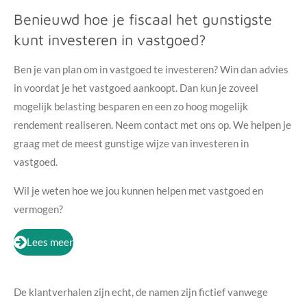
Benieuwd hoe je fiscaal het gunstigste
kunt investeren in vastgoed?
Ben je van plan om in vastgoed te investeren? Win dan advies
in voordat je het vastgoed aankoopt. Dan kun je zoveel
mogelijk belasting besparen en een zo hoog mogelijk
rendement realiseren. Neem contact met ons op.
We helpen je
graag met de meest gunstige wijze van investeren in
vastgoed.
Wil je weten hoe we jou kunnen helpen met vastgoed en
vermogen?
Lees meer
De klantverhalen zijn echt, de namen zijn fictief vanwege