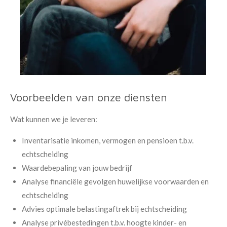
Voorbeelden van onze diensten
Wat kunnen we je leveren:
Inventarisatie inkomen, vermogen en pensioen t.b.v.
echtscheiding
Waardebepaling van jouw bedrijf
Analyse financiële gevolgen huwelijkse voorwaarden en
echtscheiding
Advies optimale belastingaftrek bij echtscheiding
Analyse privébestedingen t.b.v. hoogte kinder- en