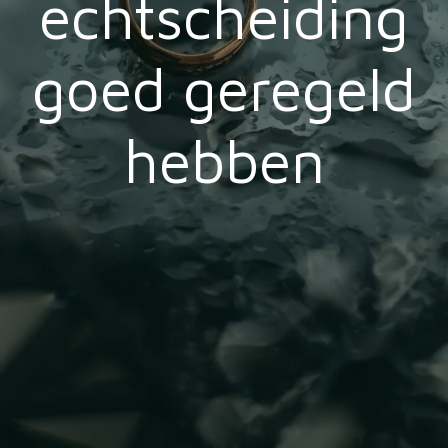
echtscheiding
goed geregeld
hebben