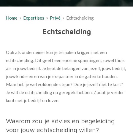
Home
»
Expertises
»
Privé
»
Echtscheiding
Echtscheiding
Ook als ondernemer kun je te maken krijgen met een
echtscheiding. Dit geeft een enorme spanningen, zowel thuis
als in jouw bedrijf. Je hebt de belangen van jezelf, jouw bedrijf,
jouw kinderen en van je ex-partner in de gaten te houden.
Maar heb je wel voldoende steun? Doe je jezelf niet te kort?
Je wilt de echtscheiding nu geregeld hebben. Zodat je verder
kunt met je bedrijf en leven.
Waarom zou je advies en begeleiding
voor jouw echtscheiding willen?