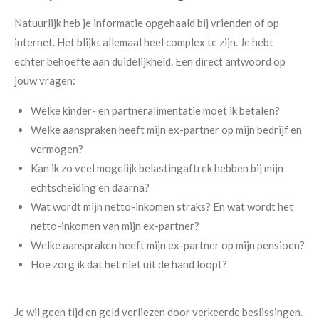
Natuurlijk heb je informatie opgehaald bij vrienden of op
internet. Het blijkt allemaal heel complex te zijn. Je hebt
echter behoefte aan duidelijkheid. Een direct antwoord op
jouw vragen:
Welke kinder- en partneralimentatie moet ik betalen?
Welke aanspraken heeft mijn ex-partner op mijn bedrijf en
vermogen?
Kan ik zo veel mogelijk belastingaftrek hebben bij mijn
echtscheiding en daarna?
Wat wordt mijn netto-inkomen straks? En wat wordt het
netto-inkomen van mijn ex-partner?
Welke aanspraken heeft mijn ex-partner op mijn pensioen?
Hoe zorg ik dat het niet uit de hand loopt?
Je wil geen tijd en geld verliezen door verkeerde beslissingen.