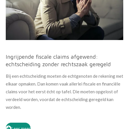
Ingrijpende fiscale claims afgewend:
echtscheiding zonder rechtszaak geregeld
Bij een echtscheiding moeten de echtgenoten de rekening met
elkaar opmaken. Dan komen vaak allerlei fiscale en financiële
claims voor het eerst écht op tafel. Die moeten opgelost of
verdeeld worden, voordat de echtscheiding geregeld kan
worden.
Lees meer