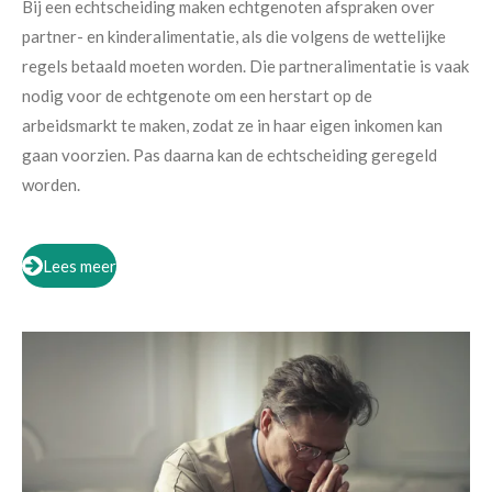
Bij een echtscheiding maken echtgenoten afspraken over
partner- en kinderalimentatie, als die volgens de wettelijke
regels betaald moeten worden. Die partneralimentatie is vaak
nodig voor de echtgenote om een herstart op de
arbeidsmarkt te maken, zodat ze in haar eigen inkomen kan
gaan voorzien. Pas daarna kan de echtscheiding geregeld
worden.
Lees meer