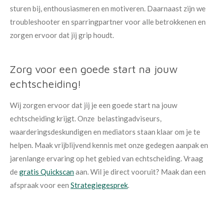
sturen bij, enthousiasmeren en motiveren. Daarnaast zijn we
troubleshooter en sparringpartner voor alle betrokkenen en
zorgen ervoor dat jij grip houdt.
Zorg voor een goede start na jouw
echtscheiding!
Wij zorgen ervoor dat jij je een goede start na jouw
echtscheiding krijgt. Onze belastingadviseurs,
waarderingsdeskundigen en mediators staan klaar om je te
helpen. Maak vrijblijvend kennis met onze gedegen aanpak en
jarenlange ervaring op het gebied van echtscheiding. Vraag
de
gratis Quickscan
aan. Wil je direct vooruit? Maak dan een
afspraak voor een
Strategiegesprek
.