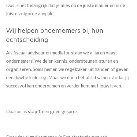
Dus is het belangrijk dat je alles op de juiste manier en in de
juiste volgorde aanpakt.
Wij helpen ondernemers bij hun
echtscheiding
Als fiscaal adviseur en mediator staan we al jaren naast
ondernemers. We delen kennis, ondersteunen, sturen en
organiseren. Soms nemen we regelzaken uit handen of geven
een duwtje in de rug. Maar we doen het altijd samen. Zodat jij
succesvol kan ondernemen en verder kunt met jouw leven.
Daarom is
stap 1
een goed gesprek.