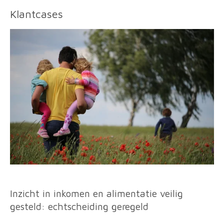
Klantcases
Inzicht in inkomen en alimentatie veilig
gesteld: echtscheiding geregeld