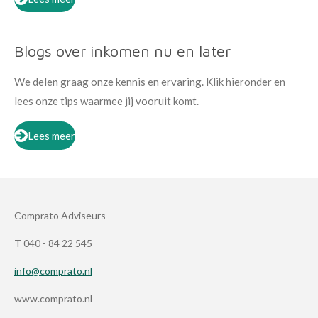
Blogs over inkomen nu en later
We delen graag onze kennis en ervaring. Klik hieronder en
lees onze tips waarmee jij vooruit komt.
Lees meer
Comprato Adviseurs
T 040 - 84 22 545
info@comprato.nl
www.comprato.nl