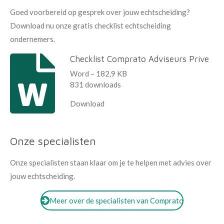
Goed voorbereid op gesprek over jouw echtscheiding?
Download nu onze gratis checklist echtscheiding
ondernemers.
Checklist Comprato Adviseurs Prive
Word – 182,9 KB
831 downloads
Download
Onze specialisten
Onze specialisten staan klaar om je te helpen met advies over
jouw echtscheiding.
Meer over de specialisten van Comprato