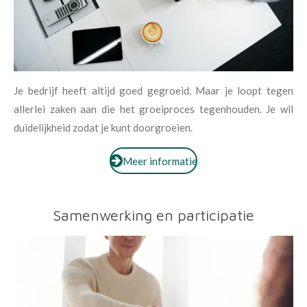
Je bedrijf heeft altijd goed gegroeid. Maar je loopt tegen
allerlei zaken aan die het groeiproces tegenhouden. Je wil
duidelijkheid zodat je kunt doorgroeien.
Meer informatie
Samenwerking en participatie