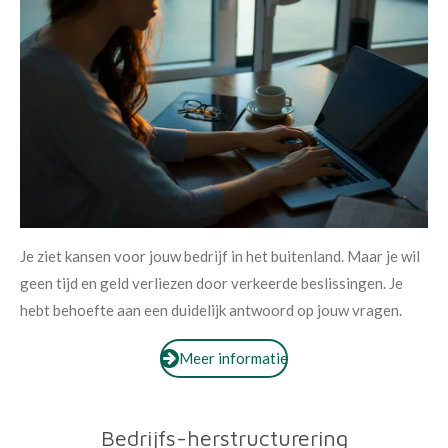
Je ziet kansen voor jouw bedrijf in het buitenland. Maar je wil
geen tijd en geld verliezen door verkeerde beslissingen. Je
hebt behoefte aan een duidelijk antwoord op jouw vragen.
Meer informatie
Bedrijfs-herstructurering