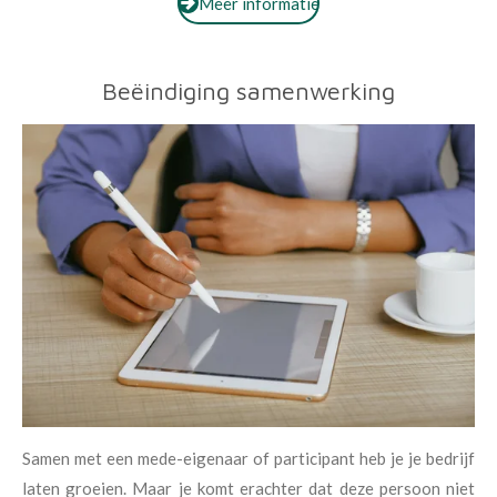
Meer informatie
Beëindiging samenwerking
Samen met een mede-eigenaar of participant heb je je bedrijf
laten groeien. Maar je komt erachter dat deze persoon niet