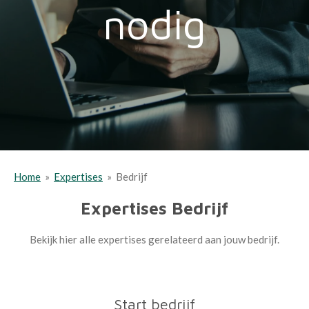
nodig
Home
»
Expertises
»
Bedrijf
Expertises Bedrijf
Bekijk hier alle expertises gerelateerd aan jouw bedrijf.
Start bedrijf