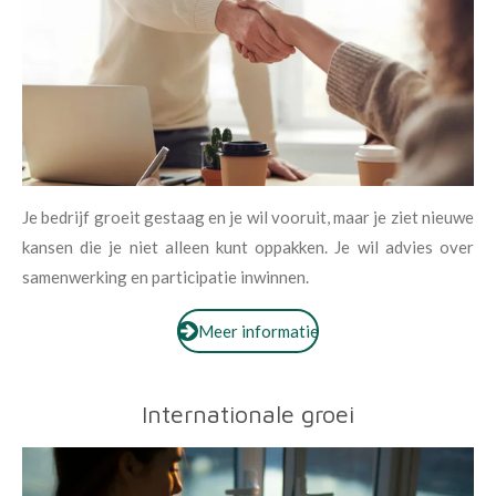
Je bedrijf groeit gestaag en je wil vooruit, maar je ziet nieuwe
kansen die je niet alleen kunt oppakken. Je wil
advies over
samenwerking en participatie inwinnen.
Meer informatie
Internationale groei