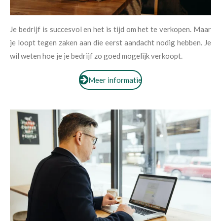
Je bedrijf is succesvol en het is tijd om het te verkopen. Maar
je loopt tegen zaken aan die eerst aandacht nodig hebben. Je
wil weten hoe je je bedrijf zo goed mogelijk verkoopt.
Meer informatie