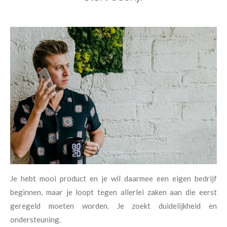
Je hebt mooi product en je wil daarmee een eigen bedrijf
beginnen, maar je loopt tegen allerlei zaken aan die eerst
geregeld moeten worden. Je zoekt duidelijkheid en
ondersteuning.