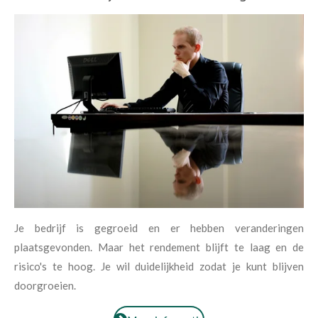
Je bedrijf is gegroeid en er hebben veranderingen
plaatsgevonden. Maar het rendement blijft te laag en de
risico's te hoog. Je wil duidelijkheid zodat je kunt blijven
doorgroeien.