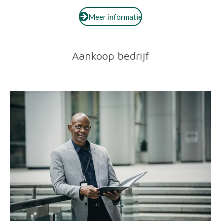
Meer informatie
Aankoop bedrijf