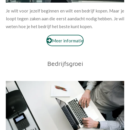
Je wilt voor jezelf beginnen en wilt een bedrijf kopen. Maar je
loopt tegen zaken aan die eerst aandacht nodig hebben. Je wil
weten hoe je het bedrijf het beste kunt kopen.
Meer informatie
Bedrijfsgroei