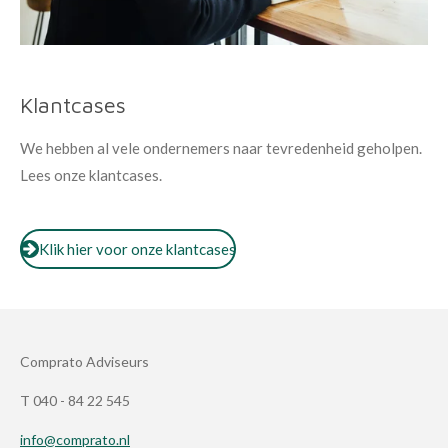
Klantcases
We hebben al vele ondernemers naar tevredenheid geholpen.
Lees onze klantcases.
Klik hier voor onze klantcases
Comprato Adviseurs
T 040 - 84 22 545
info@comprato.nl