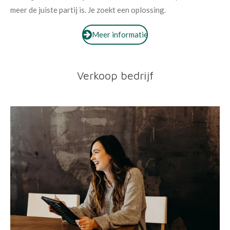
meer de juiste partij is. Je zoekt een oplossing.
Meer informatie
Verkoop bedrijf