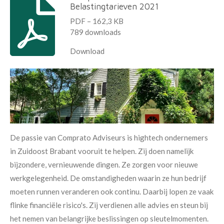
Belastingtarieven 2021
PDF – 162,3 KB
789 downloads
Download
De passie van Comprato Adviseurs is hightech ondernemers
in Zuidoost Brabant vooruit te helpen. Zij doen namelijk
bijzondere, vernieuwende dingen. Ze zorgen voor nieuwe
werkgelegenheid. De omstandigheden waarin ze hun bedrijf
moeten runnen veranderen ook continu. Daarbij lopen ze vaak
flinke financiële risico's. Zij verdienen alle advies en steun bij
het nemen van belangrijke beslissingen op sleutelmomenten.